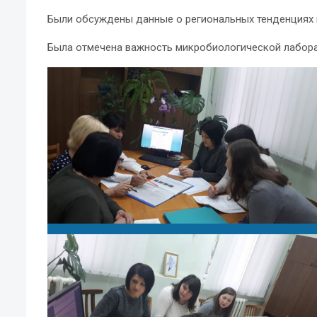
Были обсуждены данные о региональных тенденциях 
Была отмечена важность микробиологической лабора