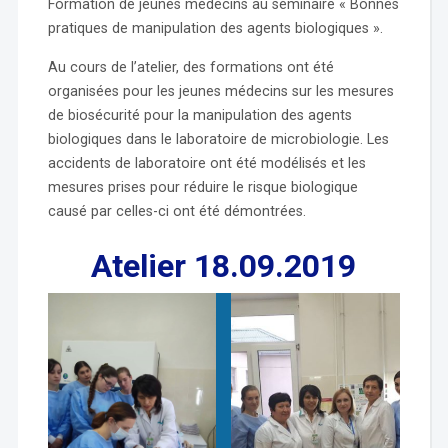
Formation de jeunes médecins au séminaire « Bonnes
pratiques de manipulation des agents biologiques ».
Au cours de l’atelier, des formations ont été
organisées pour les jeunes médecins sur les mesures
de biosécurité pour la manipulation des agents
biologiques dans le laboratoire de microbiologie. Les
accidents de laboratoire ont été modélisés et les
mesures prises pour réduire le risque biologique
causé par celles-ci ont été démontrées.
Atelier 18.09.2019