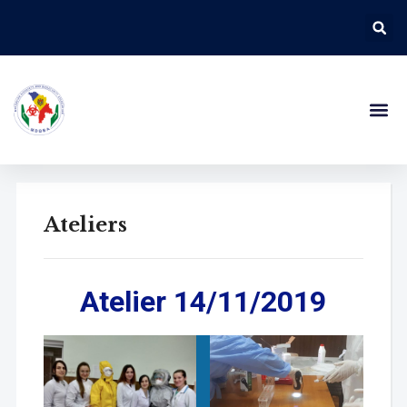
Ateliers
Atelier 14/11/2019