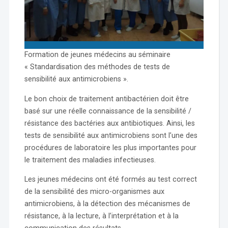
Formation de jeunes médecins au séminaire
« Standardisation des méthodes de tests de
sensibilité aux antimicrobiens ».
Le bon choix de traitement antibactérien doit être
basé sur une réelle connaissance de la sensibilité /
résistance des bactéries aux antibiotiques. Ainsi, les
tests de sensibilité aux antimicrobiens sont l’une des
procédures de laboratoire les plus importantes pour
le traitement des maladies infectieuses.
Les jeunes médecins ont été formés au test correct
de la sensibilité des micro-organismes aux
antimicrobiens, à la détection des mécanismes de
résistance, à la lecture, à l’interprétation et à la